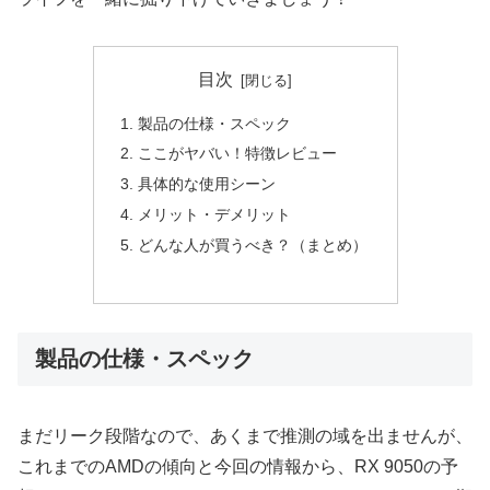
目次
製品の仕様・スペック
ここがヤバい！特徴レビュー
具体的な使用シーン
メリット・デメリット
どんな人が買うべき？（まとめ）
製品の仕様・スペック
まだリーク段階なので、あくまで推測の域を出ませんが、
これまでのAMDの傾向と今回の情報から、RX 9050の予