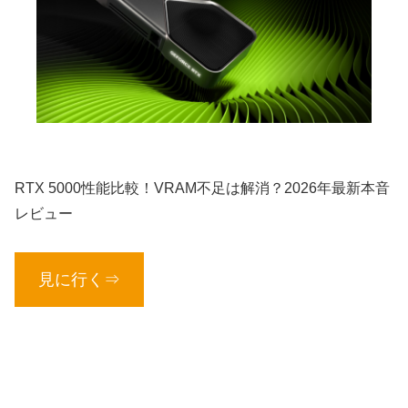
RTX 5000性能比較！VRAM不足は解消？2026年最新本音
レビュー
見に行く⇒