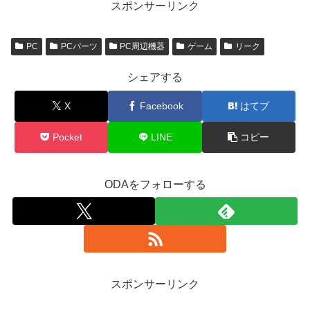
スポンサーリンク
PC
PCパーツ
PC周辺機器
ゲーム
リーク
シェアする
X
Facebook
はてブ
Pocket
LINE
コピー
ODAをフォローする
スポンサーリンク