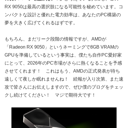
RX 9050は最高の選択肢になる可能性を秘めています。コ
ンパクトな設計と優れた電力効率は、あなたのPC構築の
夢を大きく広げてくれるはずです。
もちろん、まだリーク段階の情報ですが、AMDが
「Radeon RX 9050」というネーミングで8GB VRAMの
GPUを準備しているという事実は、僕たち自作PC愛好家
にとって、2026年のPC市場がさらに熱くなることを予感
させてくれます！ これはもう、AMDの正式発表が待ち
遠しくて夜しか眠れませんね！ 続報が入り次第、また速
攻で皆さんにお伝えしますので、ぜひ僕のブログをチェッ
クし続けてください！ マジで期待大です！