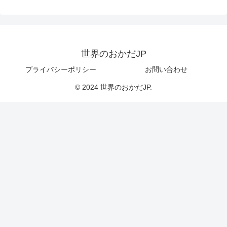
世界のおかだJP
プライバシーポリシー
お問い合わせ
© 2024 世界のおかだJP.