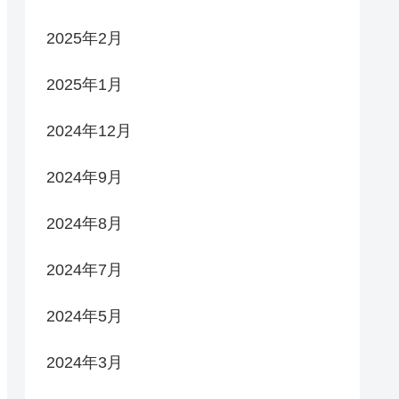
2025年2月
2025年1月
2024年12月
2024年9月
2024年8月
2024年7月
2024年5月
2024年3月