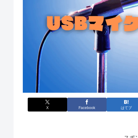
X
Facebook
はてブ
スポ