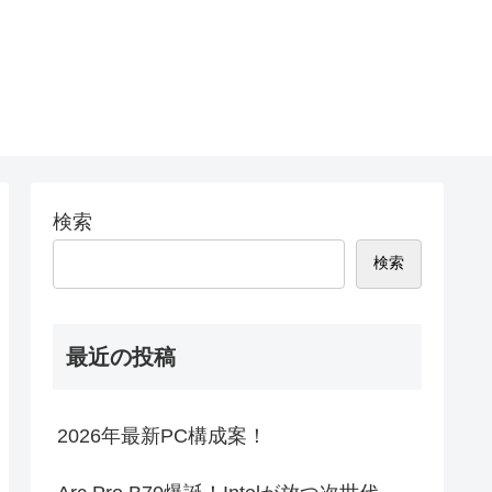
検索
検索
最近の投稿
2026年最新PC構成案！