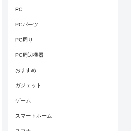
PC
PCパーツ
PC周り
PC周辺機器
おすすめ
ガジェット
ゲーム
スマートホーム
スマホ