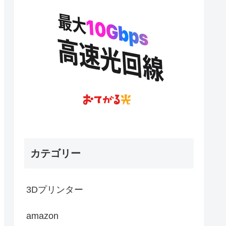
カテゴリー
3Dプリンター
amazon