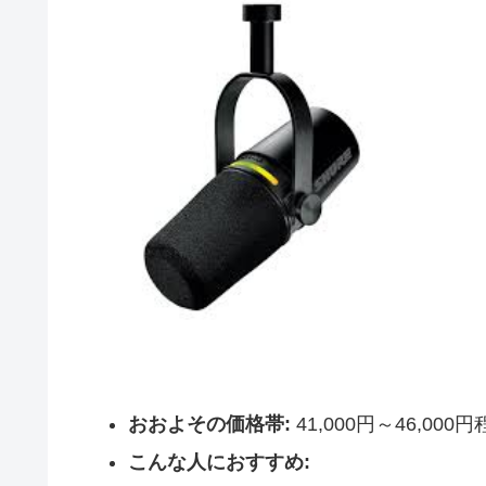
おおよその価格帯:
41,000円～46,000
こんな人におすすめ: