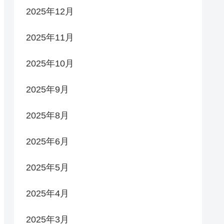
2025年12月
2025年11月
2025年10月
2025年9月
2025年8月
2025年6月
2025年5月
2025年4月
2025年3月