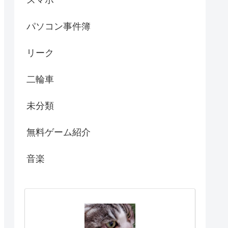
パソコン事件簿
リーク
二輪車
未分類
無料ゲーム紹介
音楽