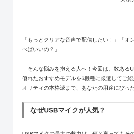
「もっとクリアな音声で配信したい！」「オ
べばいいの？」
そんな悩みを抱える人へ！今回は、数あるU
優れたおすすめモデルを6機種に厳選してご
オリティの本格派まで、あなたの用途にぴっ
なぜUSBマイクが人気？
USBマイクの最大の魅力は、何と言ってもそ