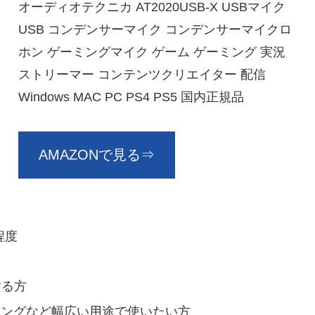
オーディオテクニカ AT2020USB-X USBマイク
USB コンデンサーマイク コンデンサーマイクロ
ホン ゲーミングマイク ゲーム ゲーミング 実況
ストリーマー コンテンツクリエイター 配信
Windows MAC PC PS4 PS5 国内正規品
AMAZONで見る⇒
円程度
する方
ミングなど幅広い用途で使いたい方