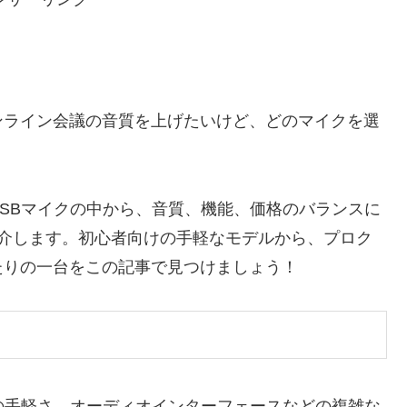
ンライン会議の音質を上げたいけど、どのマイクを選
SBマイクの中から、音質、機能、価格のバランスに
紹介します。初心者向けの手軽なモデルから、プロク
たりの一台をこの記事で見つけましょう！
の手軽さ。オーディオインターフェースなどの複雑な