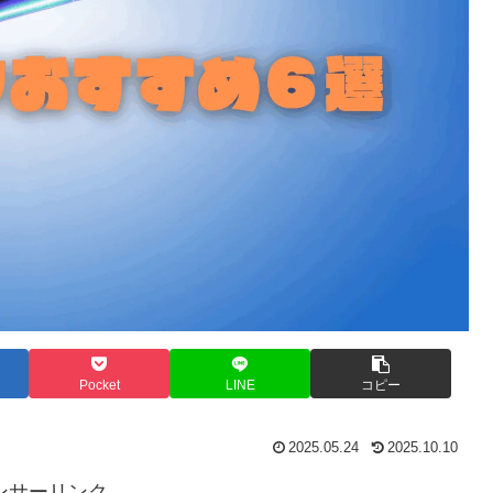
Pocket
LINE
コピー
2025.05.24
2025.10.10
ンサーリンク