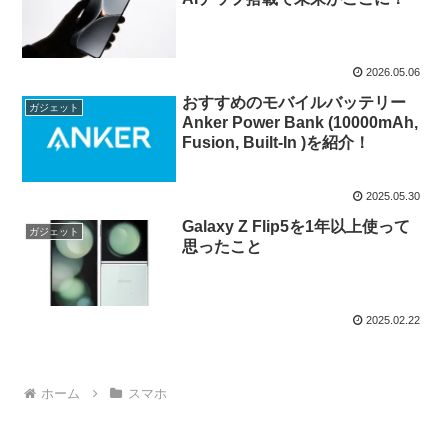
2026.05.06
おすすめのモバイルバッテリー
ガジェット
Anker Power Bank (10000mAh,
Fusion, Built-In )を紹介！
2025.05.30
Galaxy Z Flip5を1年以上使って
ガジェット
思ったこと
2025.02.22
ホーム
スマホ